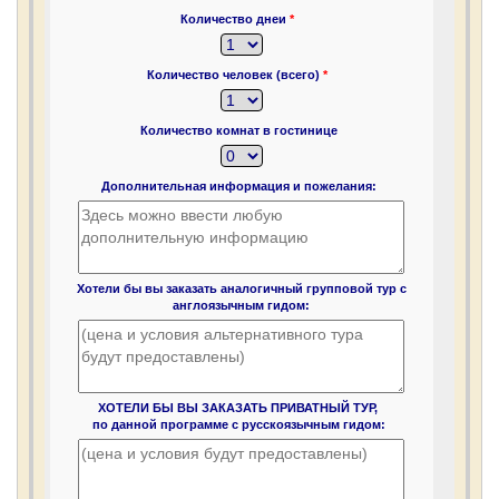
Количество днеи
*
Количество человек (всего)
*
Количество комнат в гостинице
Дополнительная информация и пожелания:
Хотели бы вы заказать аналогичный групповой тур с
англоязычным гидом:
ХОТЕЛИ БЫ ВЫ ЗАКАЗАТЬ ПРИВАТНЫЙ ТУР,
по данной программе с русскоязычным гидом: