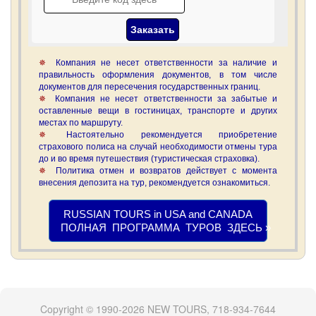
Компания не несет ответственности за наличие и
правильность оформления документов, в том числе
документов для пересечения государственных границ.
Компания не несет ответственности за забытые и
оставленные вещи в гостиницах, транспорте и других
местах по маршруту.
Настоятельно рекомендуется приобретение
страхового полиса на случай необходимости отмены тура
до и во время путешествия (туристическая страховка).
Политика отмен и возвратов действует с момента
внесения депозита на тур, рекомендуется ознакомиться.
RUSSIAN TOURS in USA and CANADA
ПОЛНАЯ ПРОГРАММА ТУРОВ ЗДЕСЬ »
Copyright © 1990-2026 NEW TOURS, 718-934-7644