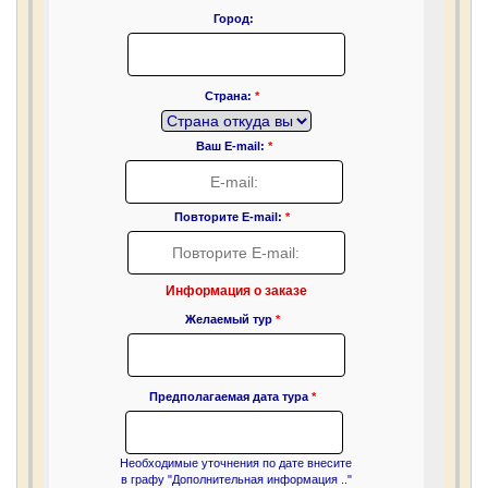
Город:
Страна:
*
Ваш E-mail:
*
Повторите E-mail:
*
Информация о заказе
Желаемый тур
*
Предполагаемая дата тура
*
Необходимые уточнения по дате внесите
в графу "Дополнительная информация .."