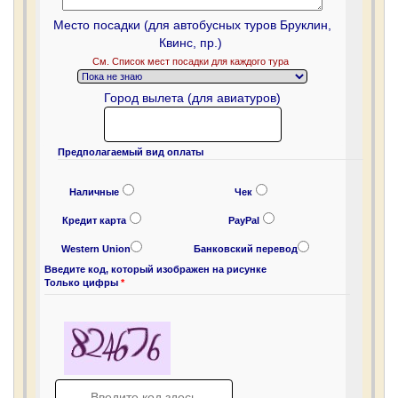
Место посадки (для автобусных туров Бруклин,
Квинс, пр.)
Cм. Список мест посадки для каждого тура
Город вылета (для авиатуров)
Предполагаемый вид оплаты
Наличные
Чек
Кредит карта
PayPal
Western Union
Банковский перевод
Введите код, который изображен на рисунке
Только цифры
*