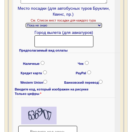
Место посадки (для автобусных туров Бруклин,
Квинс, пр.)
Cм. Список мест посадки для каждого тура
Город вылета (для авиатуров)
Предполагаемый вид оплаты
Наличные
Чек
Кредит карта
PayPal
Western Union
Банковский перевод
Введите код, который изображен на рисунке
Только цифры
*