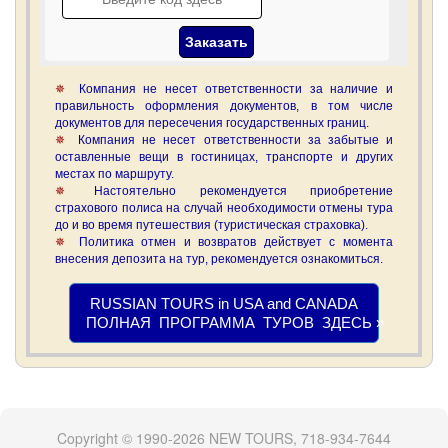
Компания не несет ответственности за наличие и
правильность оформления документов, в том числе
документов для пересечения государственных границ.
Компания не несет ответственности за забытые и
оставленные вещи в гостиницах, транспорте и других
местах по маршруту.
Настоятельно рекомендуется приобретение
страхового полиса на случай необходимости отмены тура
до и во время путешествия (туристическая страховка).
Политика отмен и возвратов действует с момента
внесения депозита на тур, рекомендуется ознакомиться.
RUSSIAN TOURS in USA and CANADA
ПОЛНАЯ ПРОГРАММА ТУРОВ ЗДЕСЬ »
Copyright © 1990-2026 NEW TOURS, 718-934-7644