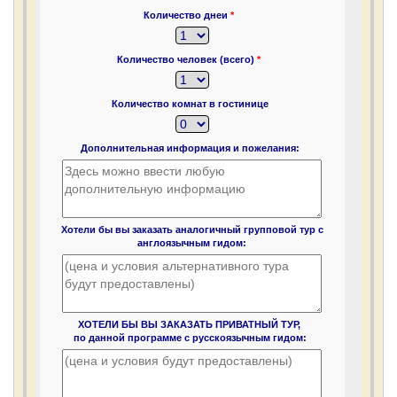
Количество днеи
*
Количество человек (всего)
*
Количество комнат в гостинице
Дополнительная информация и пожелания:
Хотели бы вы заказать аналогичный групповой тур с
англоязычным гидом:
ХОТЕЛИ БЫ ВЫ ЗАКАЗАТЬ ПРИВАТНЫЙ ТУР,
по данной программе с русскоязычным гидом: