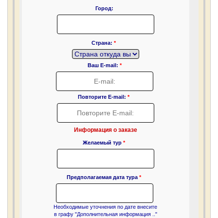
Город:
Страна:
*
Ваш E-mail:
*
Повторите E-mail:
*
Информация о заказе
Желаемый тур
*
Предполагаемая дата тура
*
Необходимые уточнения по дате внесите
в графу "Дополнительная информация .."