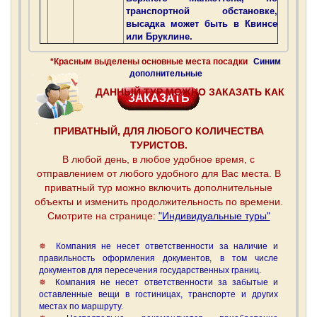
транспортной обстановке,
высадка может быть в Квинсе
или Бруклине.
*Красным выделены основные места посадки
Синим
дополнительные
ДАННЫЙ ТУР МОЖНО ЗАКАЗАТЬ КАК
ЗАКАЗАТЬ
ПРИВАТНЫЙ, ДЛЯ ЛЮБОГО КОЛИЧЕСТВА
ТУРИСТОВ.
В любой день, в любое удобное время, с
отправлением от любого удобного для Вас места. В
приватный тур можно включить дополнительные
объекты и изменить продолжительность по времени.
Смотрите на странице:
"Индивидуальные туры"
Компания не несет ответственности за наличие и
правильность оформления документов, в том числе
документов для пересечения государственных границ.
Компания не несет ответственности за забытые и
оставленные вещи в гостиницах, транспорте и других
местах по маршруту.